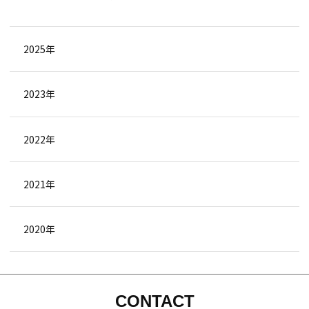
2025年
2023年
2022年
2021年
2020年
CONTACT