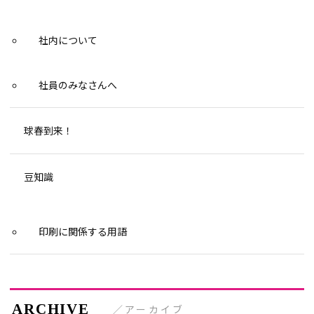
社内について
社員のみなさんへ
球春到来！
豆知識
印刷に関係する用語
アーカイブ