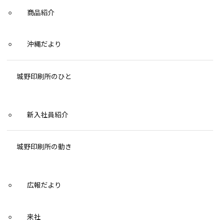
商品紹介
沖縄だより
城野印刷所のひと
新入社員紹介
城野印刷所の動き
広報だより
来社