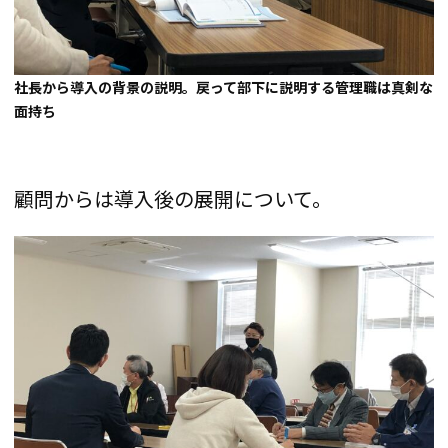
社長から導入の背景の説明。戻って部下に説明する管理職は真剣な
面持ち
顧問からは導入後の展開について。