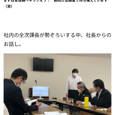
（笑）
社内の全次課長が勢ぞろいする中、社長からの
お話し。