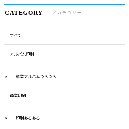
ビ
ゲー
カテゴリー
ショ
ン
すべて
アルバム印刷
卒業アルバムつらつら
商業印刷
印刷あるある