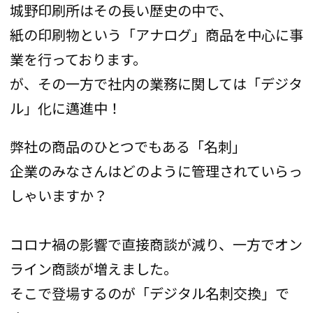
城野印刷所はその長い歴史の中で、
紙の印刷物という「アナログ」商品を中心に事
業を行っております。
が、その一方で社内の業務に関しては「デジタ
ル」化に邁進中！
弊社の商品のひとつでもある「名刺」
企業のみなさんはどのように管理されていらっ
しゃいますか？
コロナ禍の影響で直接商談が減り、一方でオン
ライン商談が増えました。
そこで登場するのが「デジタル名刺交換」で