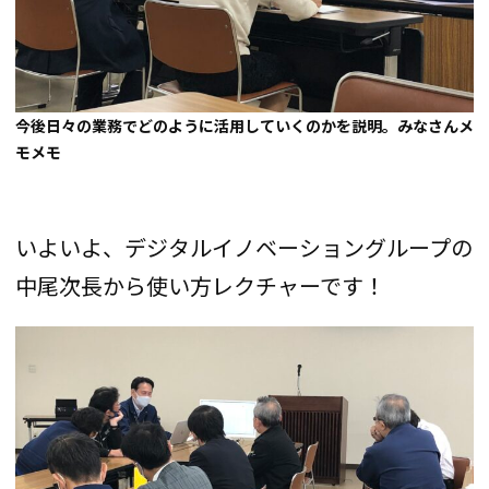
今後日々の業務でどのように活用していくのかを説明。みなさんメ
モメモ
いよいよ、デジタルイノベーショングループの
中尾次長から使い方レクチャーです！