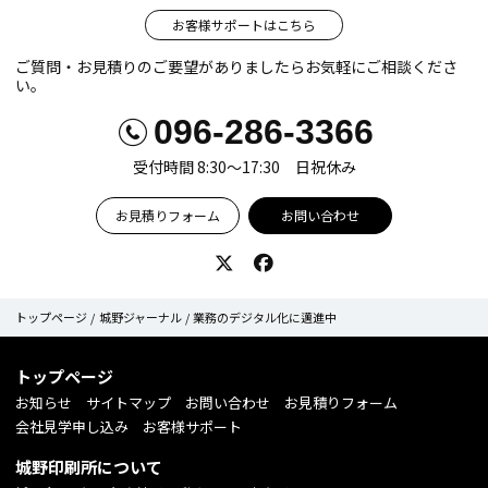
お客様サポートはこちら
ご質問・お見積りのご要望がありましたらお気軽にご相談くださ
い。
096-286-3366
受付時間 8:30〜17:30 日祝休み
お見積りフォーム
お問い合わせ
Twitter
Facebook
トップページ
城野ジャーナル
業務のデジタル化に邁進中
トップページ
お知らせ
サイトマップ
お問い合わせ
お見積りフォーム
会社見学申し込み
お客様サポート
城野印刷所について