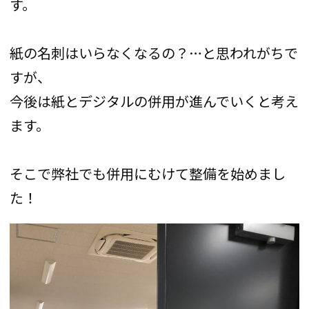
す。
紙の名刺はいらなくなるの？…と思われがちで
すが、
今後は紙とデジタルの併用が進んでいくと考え
ます。
そこで弊社でも併用にむけて整備を始めまし
た！