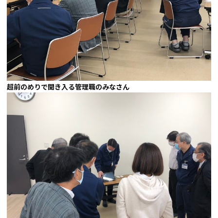
超前のめりで聞き入る管理職のみなさん