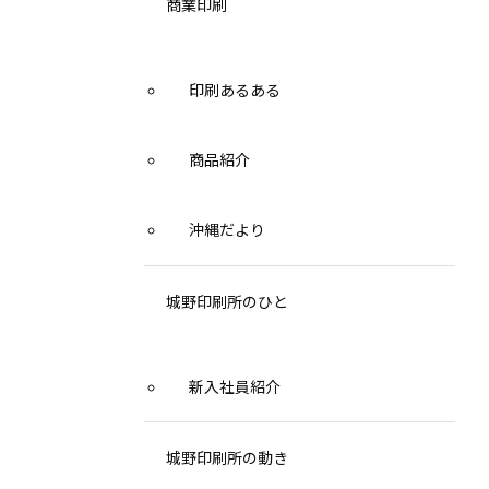
商業印刷
印刷あるある
商品紹介
沖縄だより
城野印刷所のひと
新入社員紹介
城野印刷所の動き