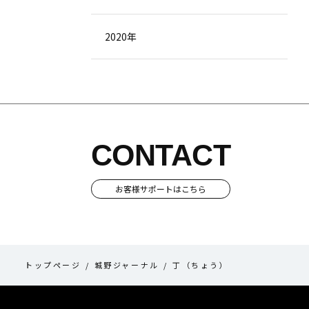
2020年
CONTACT
お客様サポートはこちら
トップページ
城野ジャーナル
丁（ちょう）