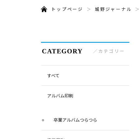
トップページ
城野ジャーナル
カテゴリー
すべて
アルバム印刷
卒業アルバムつらつら