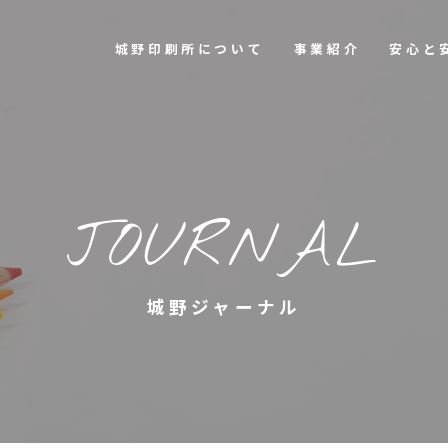
城野印刷所について
事業紹介
安心と
城野ジャーナル