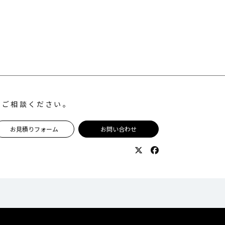
にご相談ください。
お見積りフォーム
お問い合わせ
Twitter
Facebook