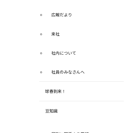
広報だより
来社
社内について
社員のみなさんへ
球春到来！
豆知識