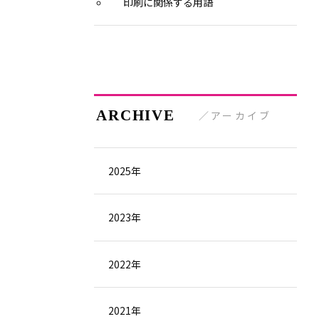
印刷に関係する用語
アーカイブ
2025年
2023年
2022年
2021年