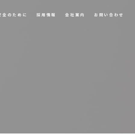
安全のために
採用情報
会社案内
お問い合わせ