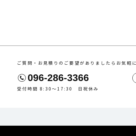
ご質問・お見積りのご要望がありましたらお気軽
096-286-3366
受付時間 8:30〜17:30 日祝休み