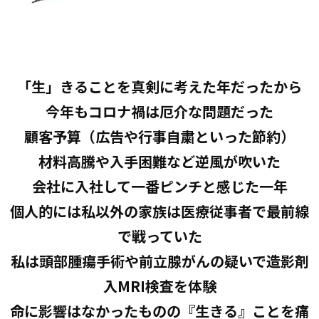
「生」きることを真剣に考えた年だったから
今年もコロナ禍は厄介な問題だった
顧客予算（広告や行事自粛といった節約）
材料高騰や入手困難など逆風が吹いた
会社に入社して一番ピンチと感じた一年
個人的には私以外の家族は医療従事者で最前線
で戦っていた
私は頭部腫瘍手術や前立腺がんの疑いで造影剤
入MRI検査を体験
命に影響はなかったものの『生きる』ことを痛