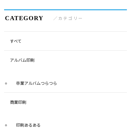
ビ
ゲー
カテゴリー
ショ
ン
すべて
アルバム印刷
卒業アルバムつらつら
商業印刷
印刷あるある