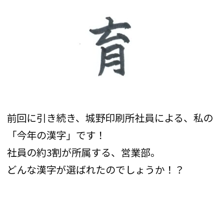
前回に引き続き、城野印刷所社員による、私の
「今年の漢字」です！
社員の約3割が所属する、営業部。
どんな漢字が選ばれたのでしょうか！？