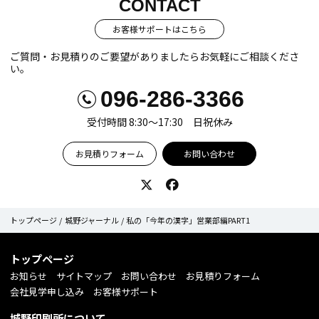
CONTACT
お客様サポートはこちら
ご質問・お見積りのご要望がありましたらお気軽にご相談くださ
い。
096-286-3366
受付時間 8:30〜17:30 日祝休み
お見積りフォーム
お問い合わせ
Twitter
Facebook
トップページ
城野ジャーナル
私の「今年の漢字」営業部編PART1
トップページ
お知らせ
サイトマップ
お問い合わせ
お見積りフォーム
会社見学申し込み
お客様サポート
城野印刷所について