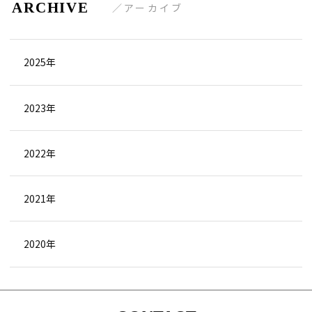
アーカイブ
2025年
2023年
2022年
2021年
2020年