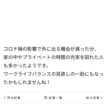
コロナ禍の影響で外に出る機会が減った分、
家の中やプライベートの時間の充実を図れた人
も多かったようです。
ワークライフバランスの見直しの一助にもなっ
たかもしれませんね！
投
次の記事
記事一覧
前の記事
稿
ナ