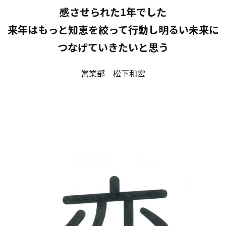
感させられた1年でした
来年はもっと知恵を絞って行動し明るい未来に
つなげていきたいと思う
営業部 松下和宏