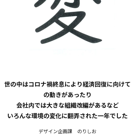
世の中はコロナ禍終息により経済回復に向けて
の動きがあったり
会社内では大きな組織改編があるなど
いろんな環境の変化に翻弄された一年でした
デザイン企画課 のりしお