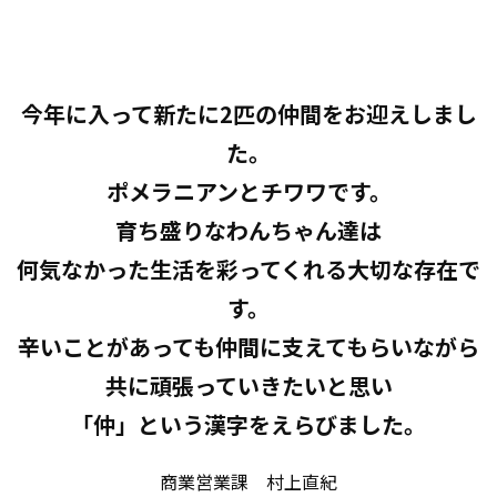
今年に入って新たに2匹の仲間をお迎えしまし
た。
ポメラニアンとチワワです。
育ち盛りなわんちゃん達は
何気なかった生活を彩ってくれる大切な存在で
す。
辛いことがあっても仲間に支えてもらいながら
共に頑張っていきたいと思い
「仲」という漢字をえらびました。
商業営業課 村上直紀