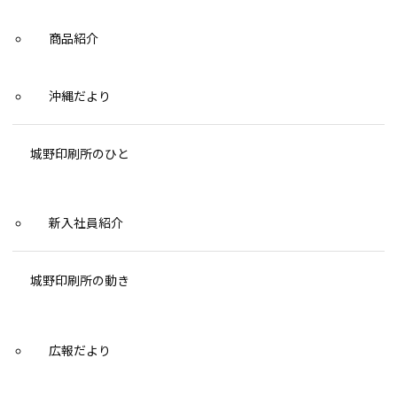
商品紹介
沖縄だより
城野印刷所のひと
新入社員紹介
城野印刷所の動き
広報だより