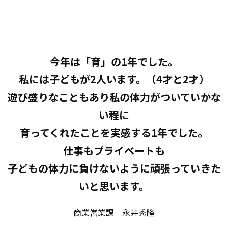
今年は「育」の1年でした。
私には子どもが2人います。（4才と2才）
遊び盛りなこともあり私の体力がついていかな
い程に
育ってくれたことを実感する1年でした。
仕事もプライベートも
子どもの体力に負けないように頑張っていきた
いと思います。
商業営業課 永井秀隆