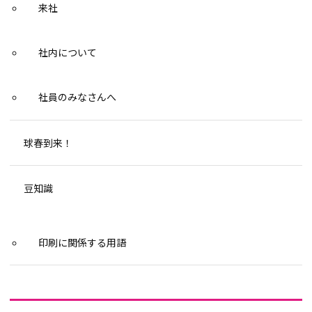
来社
社内について
社員のみなさんへ
球春到来！
豆知識
印刷に関係する用語